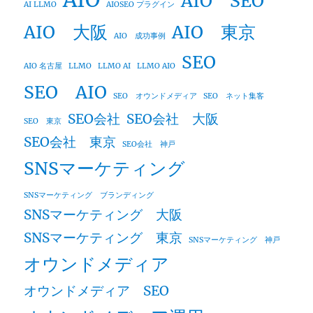
AIO SEO
AI LLMO
AIOSEO プラグイン
AIO 大阪
AIO 東京
AIO 成功事例
SEO
AIO 名古屋
LLMO
LLMO AI
LLMO AIO
SEO AIO
SEO オウンドメディア
SEO ネット集客
SEO会社
SEO会社 大阪
SEO 東京
SEO会社 東京
SEO会社 神戸
SNSマーケティング
SNSマーケティング ブランディング
SNSマーケティング 大阪
SNSマーケティング 東京
SNSマーケティング 神戸
オウンドメディア
オウンドメディア SEO