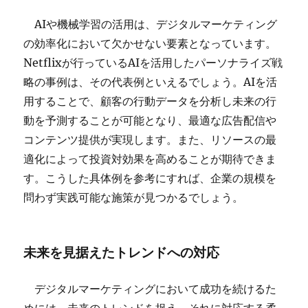
AIや機械学習の活用は、デジタルマーケティング
の効率化において欠かせない要素となっています。
Netflixが行っているAIを活用したパーソナライズ戦
略の事例は、その代表例といえるでしょう。AIを活
用することで、顧客の行動データを分析し未来の行
動を予測することが可能となり、最適な広告配信や
コンテンツ提供が実現します。また、リソースの最
適化によって投資対効果を高めることが期待できま
す。こうした具体例を参考にすれば、企業の規模を
問わず実践可能な施策が見つかるでしょう。
未来を見据えたトレンドへの対応
デジタルマーケティングにおいて成功を続けるた