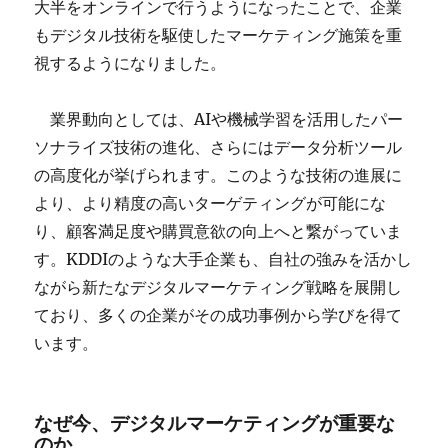
大半をオンラインで行うようになったことで、企業
もデジタル技術を駆使したマーケティング施策を重
視するようになりました。
業界動向としては、AIや機械学習を活用したパー
ソナライズ技術の進化、さらにはデータ分析ツール
の高度化が挙げられます。このような技術の進展に
より、より精度の高いターゲティングが可能にな
り、顧客満足度や購買意欲の向上へと繋がっていま
す。KDDIのような大手企業も、自社の強みを活かし
ながら新たなデジタルマーケティング戦略を展開し
ており、多くの企業がその成功事例から学びを得て
います。
なぜ今、デジタルマーケティングが重要な
のか