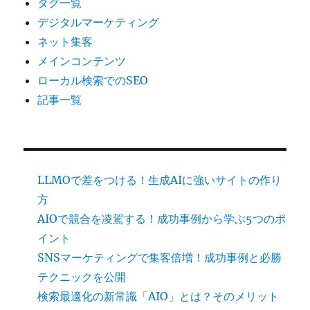
タグ一覧
デジタルマーケティング
ネット集客
メインコンテンツ
ローカル検索でのSEO
記事一覧
LLMOで差をつける！生成AIに強いサイトの作り
方
AIOで競合を凌駕する！成功事例から学ぶ5つのポ
イント
SNSマーケティングで集客倍増！成功事例と必勝
テクニックを公開
検索最適化の新常識「AIO」とは？そのメリット