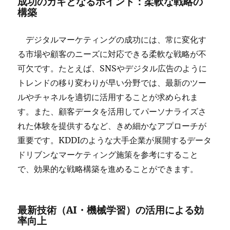
成功のカギとなるポイント：柔軟な戦略の
構築
デジタルマーケティングの成功には、常に変化す
る市場や顧客のニーズに対応できる柔軟な戦略が不
可欠です。たとえば、SNSやデジタル広告のように
トレンドの移り変わりが早い分野では、最新のツー
ルやチャネルを適切に活用することが求められま
す。また、顧客データを活用してパーソナライズさ
れた体験を提供するなど、きめ細かなアプローチが
重要です。KDDIのような大手企業が展開するデータ
ドリブンなマーケティング施策を参考にすること
で、効果的な戦略構築を進めることができます。
最新技術（AI・機械学習）の活用による効
率向上