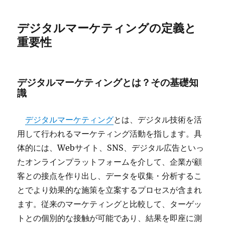
デジタルマーケティングの定義と
重要性
デジタルマーケティングとは？その基礎知
識
デジタルマーケティング
とは、デジタル技術を活
用して行われるマーケティング活動を指します。具
体的には、Webサイト、SNS、デジタル広告といっ
たオンラインプラットフォームを介して、企業が顧
客との接点を作り出し、データを収集・分析するこ
とでより効果的な施策を立案するプロセスが含まれ
ます。従来のマーケティングと比較して、ターゲッ
トとの個別的な接触が可能であり、結果を即座に測