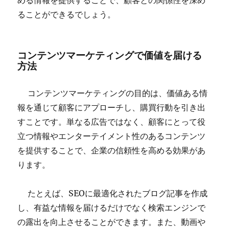
める情報を提供することで、顧客との関係性を深め
ることができるでしょう。
コンテンツマーケティングで価値を届ける
方法
コンテンツマーケティングの目的は、価値ある情
報を通じて顧客にアプローチし、購買行動を引き出
すことです。単なる広告ではなく、顧客にとって役
立つ情報やエンターテイメント性のあるコンテンツ
を提供することで、企業の信頼性を高める効果があ
ります。
たとえば、SEOに最適化されたブログ記事を作成
し、有益な情報を届けるだけでなく検索エンジンで
の露出を向上させることができます。また、動画や