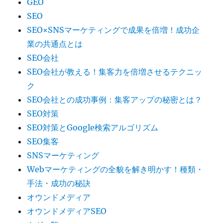
GEO
SEO
SEO×SNSマーケティングで成果を倍増！成功企
業の共通点とは
SEO会社
SEO会社が教える！集客力を倍増させるテクニッ
ク
SEO会社との成功事例：集客アップの秘密とは？
SEO対策
SEO対策とGoogle検索アルゴリズム
SEO集客
SNSマーケティング
Webマーケティングの全貌を解き明かす！種類・
手法・成功の秘訣
オウンドメディア
オウンドメディアSEO