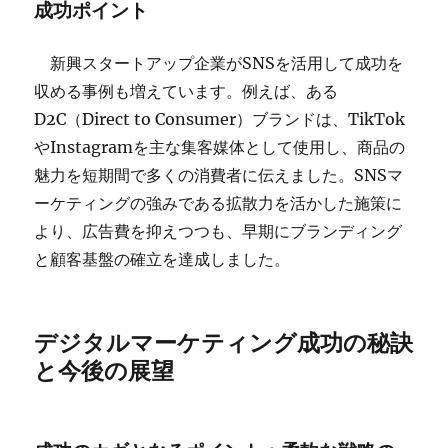
成功ポイント
新興スタートアップ企業がSNSを活用して成功を
収める事例も増えています。例えば、ある
D2C（Direct to Consumer）ブランドは、TikTok
やInstagramを主な集客媒体として使用し、商品の
魅力を短期間で多くの消費者に伝えました。SNSマ
ーケティングの強みである拡散力を活かした施策に
より、広告費を抑えつつも、早期にブランディング
と顧客基盤の確立を達成しました。
デジタルマーケティング成功の秘訣
と今後の展望