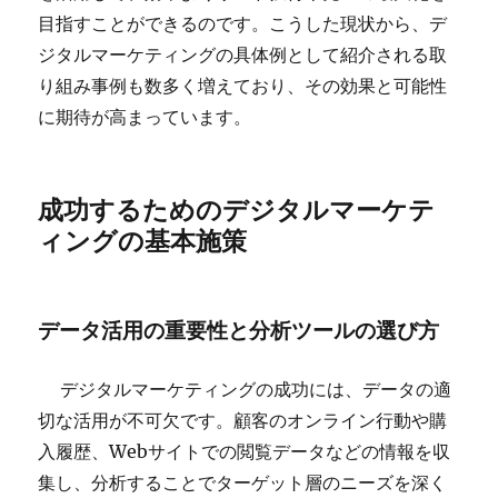
目指すことができるのです。こうした現状から、デ
ジタルマーケティングの具体例として紹介される取
り組み事例も数多く増えており、その効果と可能性
に期待が高まっています。
成功するためのデジタルマーケテ
ィングの基本施策
データ活用の重要性と分析ツールの選び方
デジタルマーケティングの成功には、データの適
切な活用が不可欠です。顧客のオンライン行動や購
入履歴、Webサイトでの閲覧データなどの情報を収
集し、分析することでターゲット層のニーズを深く