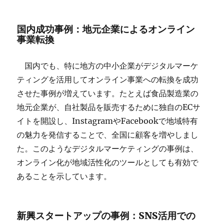
国内成功事例：地元企業によるオンライン
事業転換
国内でも、特に地方の中小企業がデジタルマーケ
ティングを活用してオンライン事業への転換を成功
させた事例が増えています。たとえば食品製造業の
地元企業が、自社製品を販売するために独自のECサ
イトを開設し、InstagramやFacebookで地域特有
の魅力を発信することで、全国に顧客を増やしまし
た。このようなデジタルマーケティングの事例は、
オンライン化が地域活性化のツールとしても有効で
あることを示しています。
新興スタートアップの事例：SNS活用での