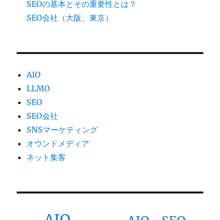
SEOの基本とその重要性とは？
SEO会社（大阪、東京）
AIO
LLMO
SEO
SEO会社
SNSマーケティング
オウンドメディア
ネット集客
AIO