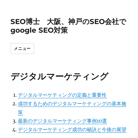
SEO博士 大阪、神戸のSEO会社で
google SEO対策
メニュー
デジタルマーケティング
デジタルマーケティングの定義と重要性
成功するためのデジタルマーケティングの基本施
策
最新のデジタルマーケティング事例10選
デジタルマーケティング成功の秘訣と今後の展望