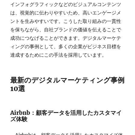
インフォグラフィックなどのビジュアルコンテンツ
は、視覚的に伝わりやすいため、高いエンゲージメ
ントを生みやすいです。こうした取り組みの一貫性
を保ちながら、自社ブランドの価値を伝えることで
成功につなげることができます。デジタルマーケテ
ィングの事例として、多くの企業がビジネス目標を
達成するためにこの手法を採用しています。
最新のデジタルマーケティング事例
10選
Airbnb：顧客データを活用したカスタマイ
ズ体験