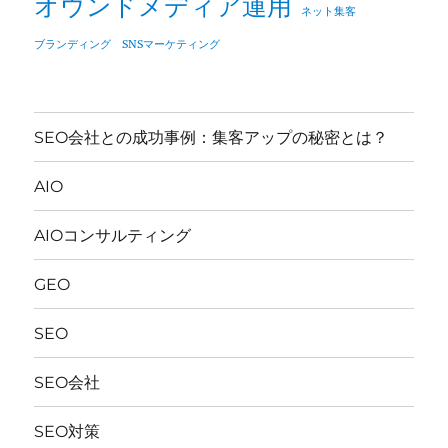
オウンドメディア運用
ネット集客
ブランディング SNSマーケティング
SEO会社との成功事例：集客アップの秘密とは？
AIO
AIOコンサルティング
GEO
SEO
SEO会社
SEO対策