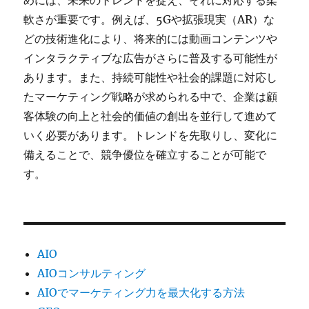
めには、未来のトレンドを捉え、それに対応する柔
軟さが重要です。例えば、5Gや拡張現実（AR）な
どの技術進化により、将来的には動画コンテンツや
インタラクティブな広告がさらに普及する可能性が
あります。また、持続可能性や社会的課題に対応し
たマーケティング戦略が求められる中で、企業は顧
客体験の向上と社会的価値の創出を並行して進めて
いく必要があります。トレンドを先取りし、変化に
備えることで、競争優位を確立することが可能で
す。
AIO
AIOコンサルティング
AIOでマーケティング力を最大化する方法