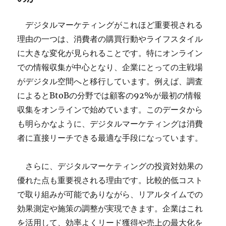
デジタルマーケティングがこれほど重要視される
理由の一つは、消費者の購買行動やライフスタイル
に大きな変化が見られることです。特にオンライン
での情報収集が中心となり、企業にとっての主戦場
がデジタル空間へと移行しています。例えば、調査
によるとBtoBの分野では顧客の92%が最初の情報
収集をオンラインで始めています。このデータから
も明らかなように、デジタルマーケティングは消費
者に直接リーチできる最適な手段になっています。
さらに、デジタルマーケティングの投資対効果の
優れた点も重要視される理由です。比較的低コスト
で取り組みが可能でありながら、リアルタイムでの
効果測定や施策の調整が実現できます。企業はこれ
を活用して、効率よくリード獲得や売上の最大化を