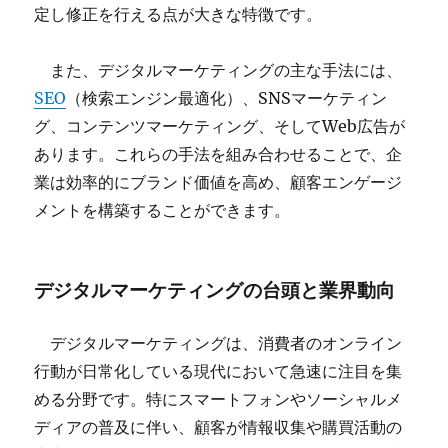
定し修正を行える点が大きな特徴です。
また、デジタルマーケティングの主な手法には、
SEO
（検索エンジン最適化）、SNSマーケティン
グ、コンテンツマーケティング、そしてWeb広告が
あります。これらの手法を組み合わせることで、企
業は効率的にブランド価値を高め、顧客エンゲージ
メントを構築することができます。
デジタルマーケティングの台頭と業界動向
デジタルマーケティングは、消費者のオンライン
行動が日常化している現代において急速に注目を集
める分野です。特にスマートフォンやソーシャルメ
ディアの普及に伴い、顧客が情報収集や購買活動の