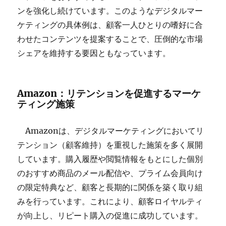
ンを強化し続けています。このようなデジタルマー
ケティングの具体例は、顧客一人ひとりの嗜好に合
わせたコンテンツを提案することで、圧倒的な市場
シェアを維持する要因ともなっています。
Amazon：リテンションを促進するマーケ
ティング施策
Amazonは、デジタルマーケティングにおいてリ
テンション（顧客維持）を重視した施策を多く展開
しています。購入履歴や閲覧情報をもとにした個別
のおすすめ商品のメール配信や、プライム会員向け
の限定特典など、顧客と長期的に関係を築く取り組
みを行っています。これにより、顧客ロイヤルティ
が向上し、リピート購入の促進に成功しています。