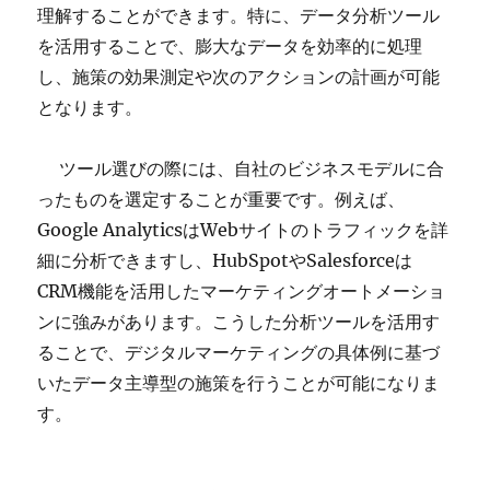
理解することができます。特に、データ分析ツール
を活用することで、膨大なデータを効率的に処理
し、施策の効果測定や次のアクションの計画が可能
となります。
ツール選びの際には、自社のビジネスモデルに合
ったものを選定することが重要です。例えば、
Google AnalyticsはWebサイトのトラフィックを詳
細に分析できますし、HubSpotやSalesforceは
CRM機能を活用したマーケティングオートメーショ
ンに強みがあります。こうした分析ツールを活用す
ることで、デジタルマーケティングの具体例に基づ
いたデータ主導型の施策を行うことが可能になりま
す。