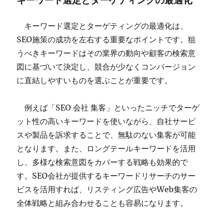
キーワード選定とターゲティングの最適化
キーワード選定とターゲティングの最適化は、
SEO施策の成功を左右する重要なポイントです。狙
うべきキーワードはその業界の動向や顧客の検索意
図に基づいて決定し、競合が少なくコンバージョン
に直結しやすいものを選ぶことが重要です。
例えば「SEO 会社 集客」といったニッチでターゲ
ット性の高いキーワードを使いながら、自社サービ
スや製品を訴求することで、無駄のない集客が可能
となります。また、ロングテールキーワードを活用
し、多様な検索意図をカバーする戦略も効果的で
す。SEO会社が提供するキーワードリサーチのサー
ビスを活用すれば、リスティング広告やWeb集客の
全体戦略と組み合わせることも容易になります。