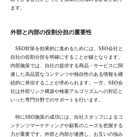
ます。
外部と内部の役割分担の重要性
SEO対策を効果的に進めるためには、SEO会社と
自社の役割分担を明確にすることが鍵となります。
内部施策では、自社の提供する商品・サービスに関
連した高品質なコンテンツや独自性のある情報を継
続的に発信することが求められます。一方、SEO会
社は外部リンク構築や検索アルゴリズムへの対応と
いった専門分野でのサポートを行います。
特にSEO施策の成功には、自社スタッフによるコ
ンテンツマーケティングや顧客のニーズを把握する
力が重要です。外部と内部が連携し、お互いの強み