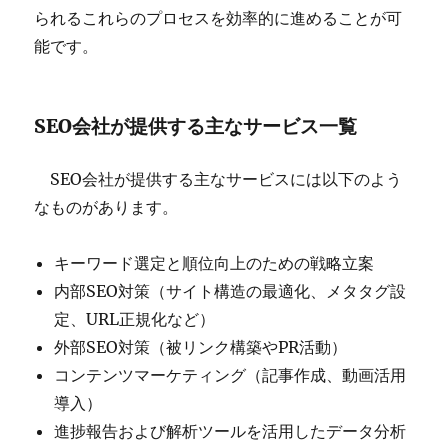
られるこれらのプロセスを効率的に進めることが可
能です。
SEO会社が提供する主なサービス一覧
SEO会社が提供する主なサービスには以下のよう
なものがあります。
キーワード選定と順位向上のための戦略立案
内部SEO対策（サイト構造の最適化、メタタグ設
定、URL正規化など）
外部SEO対策（被リンク構築やPR活動）
コンテンツマーケティング（記事作成、動画活用
導入）
進捗報告および解析ツールを活用したデータ分析