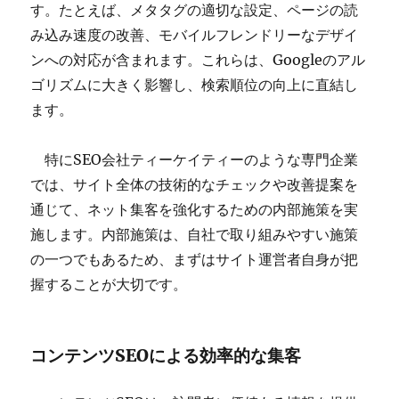
す。たとえば、メタタグの適切な設定、ページの読
み込み速度の改善、モバイルフレンドリーなデザイ
ンへの対応が含まれます。これらは、Googleのアル
ゴリズムに大きく影響し、検索順位の向上に直結し
ます。
特にSEO会社ティーケイティーのような専門企業
では、サイト全体の技術的なチェックや改善提案を
通じて、ネット集客を強化するための内部施策を実
施します。内部施策は、自社で取り組みやすい施策
の一つでもあるため、まずはサイト運営者自身が把
握することが大切です。
コンテンツSEOによる効率的な集客