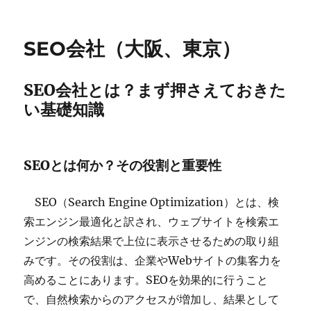
リ
ー
SEO会社（大阪、東京）
SEO会社とは？まず押さえておきた
い基礎知識
SEOとは何か？その役割と重要性
SEO（Search Engine Optimization）とは、検
索エンジン最適化と訳され、ウェブサイトを検索エ
ンジンの検索結果で上位に表示させるための取り組
みです。その役割は、企業やWebサイトの集客力を
高めることにあります。SEOを効果的に行うこと
で、自然検索からのアクセスが増加し、結果として