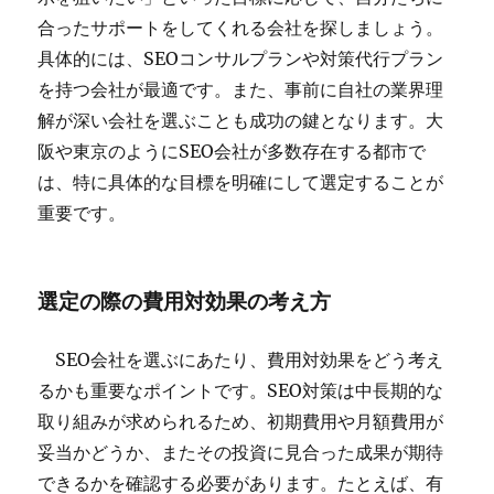
合ったサポートをしてくれる会社を探しましょう。
具体的には、SEOコンサルプランや対策代行プラン
を持つ会社が最適です。また、事前に自社の業界理
解が深い会社を選ぶことも成功の鍵となります。大
阪や東京のようにSEO会社が多数存在する都市で
は、特に具体的な目標を明確にして選定することが
重要です。
選定の際の費用対効果の考え方
SEO会社を選ぶにあたり、費用対効果をどう考え
るかも重要なポイントです。SEO対策は中長期的な
取り組みが求められるため、初期費用や月額費用が
妥当かどうか、またその投資に見合った成果が期待
できるかを確認する必要があります。たとえば、有