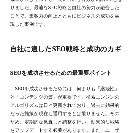
りました。最適なSEO戦略と自社の努力が融合した
ことで、集客力の向上とともにビジネスの成功を実
現した事例です。
自社に適したSEO戦略と成功のカギ
SEOを成功させるための最重要ポイント
SEOを成功させるためには、何よりも「継続性」
と「コンテンツの質」が重要です。検索エンジンの
アルゴリズムは日々更新されており、過去に効果的
だった施策が現在も通用するとは限りません。その
ため、定期的な見直しと調整を行い、効果的な戦略
をアップデートする必要があります。また、ユーザ