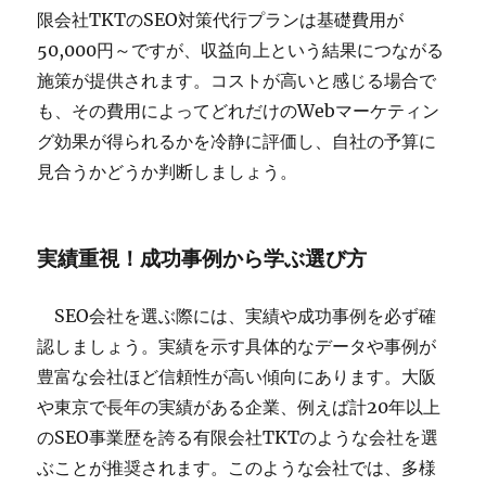
限会社TKTのSEO対策代行プランは基礎費用が
50,000円～ですが、収益向上という結果につながる
施策が提供されます。コストが高いと感じる場合で
も、その費用によってどれだけのWebマーケティン
グ効果が得られるかを冷静に評価し、自社の予算に
見合うかどうか判断しましょう。
実績重視！成功事例から学ぶ選び方
SEO会社を選ぶ際には、実績や成功事例を必ず確
認しましょう。実績を示す具体的なデータや事例が
豊富な会社ほど信頼性が高い傾向にあります。大阪
や東京で長年の実績がある企業、例えば計20年以上
のSEO事業歴を誇る有限会社TKTのような会社を選
ぶことが推奨されます。このような会社では、多様