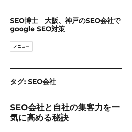
SEO博士 大阪、神戸のSEO会社で
google SEO対策
メニュー
タグ:
SEO会社
SEO会社と自社の集客力を一
気に高める秘訣