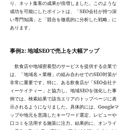
り、ネット集客の成果が倍増しました。このような
成功を可能にしたポイントは、「SEO会社が持つ深
い専門知識」と「競合を徹底的に分析した戦略」に
あります。
事例2: 地域SEOで売上を大幅アップ
飲食店や地域密着型のサービスを提供する企業で
は、「地域名＋業種」の組み合わせでのSEO対策が
非常に重要です。特に、ある飲食店が「SEO会社テ
ィーケイティー」と協力し、地域SEOを強化した事
例では、検索結果で該当エリアのトップページに表
示されるようになりました。具体的には、Googleマ
ップや地元を意識したキーワード選定、レビューや
口コミを活用する施策に注力。結果的に、オンライ