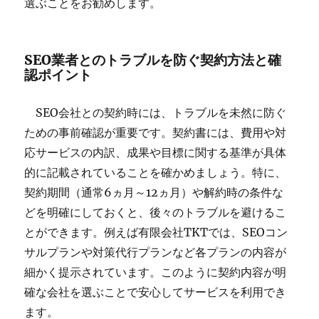
選ぶことをお勧めします。
SEO業者とのトラブルを防ぐ契約方法と確
認ポイント
SEO会社との契約時には、トラブルを未然に防ぐ
ための事前確認が重要です。契約書には、費用や対
応サービスの内訳、成果や目標に関する基準が具体
的に記載されていることを確かめましょう。特に、
契約期間（通常6ヵ月～12ヵ月）や解約時の条件な
どを明確にしておくと、後々のトラブルを避けるこ
とができます。例えば有限会社TKTでは、SEOコン
サルプランや対策代行プランなど各プランの内容が
細かく提示されています。このように契約内容が明
確な会社を選ぶことで安心してサービスを利用でき
ます。