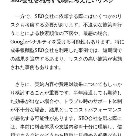
SEO会社を利用する際に考えたいリスク
一方で、SEO会社に依頼する際にはいくつかのリ
スクも考慮する必要があります。不適切な施策を行
うことによる検索順位の下落や、最悪の場合、
Googleペナルティを受ける可能性もあります。特に
成果報酬型SEO会社を利用した事例では、短期間で
の結果を追求するあまり、リスクの高い施策が実施
された事例もあります。
さらに、契約内容や費用対効果についてもしっか
り検討することが重要です。半年経過しても期待し
た効果が出ない場合や、トラブル時のサポート体制
が不十分な場合、結果としてコストパフォーマンス
が悪化する可能性があります。SEO会社を選ぶ際に
は、事前に料金体系や支援内容を十分に理解し、信
頼できる会社かどうかを慎重に見極める必要があり