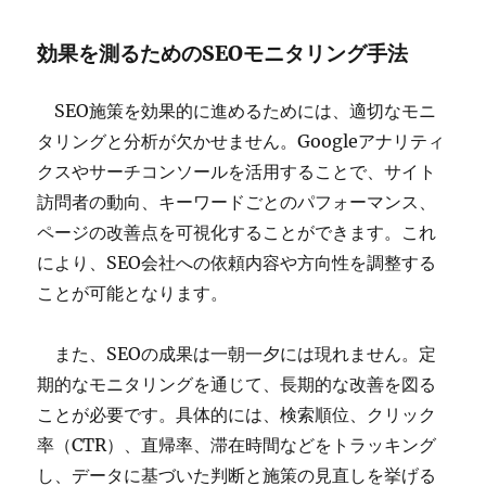
効果を測るためのSEOモニタリング手法
SEO施策を効果的に進めるためには、適切なモニ
タリングと分析が欠かせません。Googleアナリティ
クスやサーチコンソールを活用することで、サイト
訪問者の動向、キーワードごとのパフォーマンス、
ページの改善点を可視化することができます。これ
により、SEO会社への依頼内容や方向性を調整する
ことが可能となります。
また、SEOの成果は一朝一夕には現れません。定
期的なモニタリングを通じて、長期的な改善を図る
ことが必要です。具体的には、検索順位、クリック
率（CTR）、直帰率、滞在時間などをトラッキング
し、データに基づいた判断と施策の見直しを挙げる