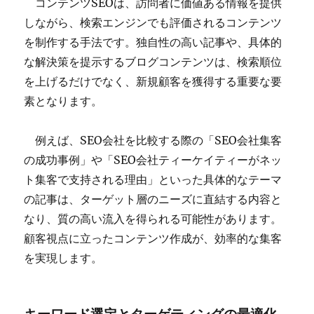
コンテンツSEOは、訪問者に価値ある情報を提供
しながら、検索エンジンでも評価されるコンテンツ
を制作する手法です。独自性の高い記事や、具体的
な解決策を提示するブログコンテンツは、検索順位
を上げるだけでなく、新規顧客を獲得する重要な要
素となります。
例えば、SEO会社を比較する際の「SEO会社集客
の成功事例」や「SEO会社ティーケイティーがネッ
ト集客で支持される理由」といった具体的なテーマ
の記事は、ターゲット層のニーズに直結する内容と
なり、質の高い流入を得られる可能性があります。
顧客視点に立ったコンテンツ作成が、効率的な集客
を実現します。