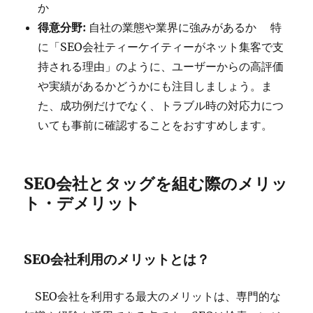
か
得意分野:
自社の業態や業界に強みがあるか 特
に「SEO会社ティーケイティーがネット集客で支
持される理由」のように、ユーザーからの高評価
や実績があるかどうかにも注目しましょう。ま
た、成功例だけでなく、トラブル時の対応力につ
いても事前に確認することをおすすめします。
SEO会社とタッグを組む際のメリッ
ト・デメリット
SEO会社利用のメリットとは？
SEO会社を利用する最大のメリットは、専門的な