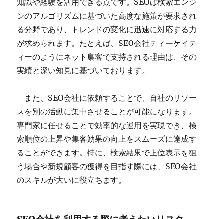
知識や経験を活用できる点です。SEOは検索エンジ
ンのアルゴリズムに基づいた高度な施策が要求され
る分野であり、トレンドの変化に迅速に対応する力
が求められます。たとえば、SEO会社ティーケイテ
ィーのようにネット集客で支持される理由は、その
実績と深い知見に基づいております。
また、SEO会社に依頼することで、自社のリソー
スを別の活動に集中させることが可能になります。
専門家に任せることで効率的な運用を実現でき、検
索順位の上昇や集客効果の向上をスムーズに達成す
ることができます。特に、検索結果で上位表示を狙
う場合や新規顧客の獲得を目指す際には、SEO会社
のスキルが大いに役立ちます。