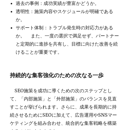
過去の事例：成功実績が豊富かどうか。
透明性：施策内容やスケジュールが明確である
か。
サポート体制：トラブル発生時の対応力がある
か。 また、一度の選択で満足せず、パートナー
と定期的に進捗を共有し、目標に向けた改善を続
けることが重要です。
持続的な集客強化のための次なる一歩
SEO施策を成功に導くための次のステップとし
て、「内部施策」と「外部施策」のバランスを見直
すことが挙げられます。さらに、成果を長期的に持
続させるためにSEOに加えて、広告運用やSNSマー
ケティングを組み合わせ、統合的な集客戦略を構築