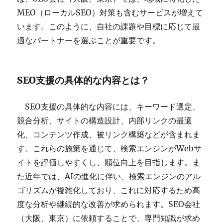
MEO（ローカルSEO）対策も含むサービスが増えて
います。このように、自社の課題や目標に応じて最
適なパートナーを選ぶことが重要です。
SEO支援の具体的な内容とは？
SEO支援の具体的な内容には、キーワード選定、
競合分析、サイトの構造設計、内部リンクの最適
化、コンテンツ作成、被リンク構築などが含まれま
す。これらの施策を通じて、検索エンジンがWebサ
イトを評価しやすくし、順位向上を目指します。ま
た近年では、AIの進化に伴い、検索エンジンのアル
ゴリズムが複雑化しており、これに対応するため高
度な分析や継続的な改善が求められます。SEO会社
（大阪、東京）に依頼することで、専門知識が求め