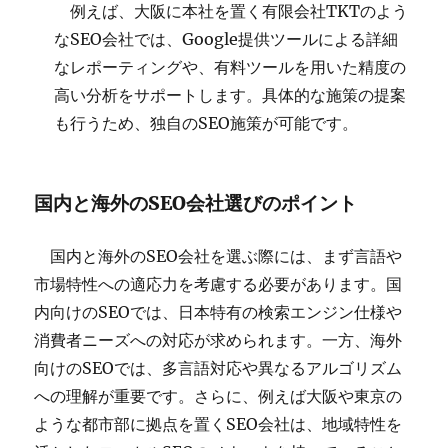
例えば、大阪に本社を置く有限会社TKTのよう
なSEO会社では、Google提供ツールによる詳細
なレポーティングや、有料ツールを用いた精度の
高い分析をサポートします。具体的な施策の提案
も行うため、独自のSEO施策が可能です。
国内と海外のSEO会社選びのポイント
国内と海外のSEO会社を選ぶ際には、まず言語や
市場特性への適応力を考慮する必要があります。国
内向けのSEOでは、日本特有の検索エンジン仕様や
消費者ニーズへの対応が求められます。一方、海外
向けのSEOでは、多言語対応や異なるアルゴリズム
への理解が重要です。さらに、例えば大阪や東京の
ような都市部に拠点を置くSEO会社は、地域特性を