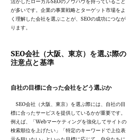
活かしたローカルSEOのノウハウを持っていること
が多いです。企業の事業戦略とターゲット市場をよ
く理解した会社を選ぶことが、SEOの成功につなが
ります。
SEO会社（大阪、東京）を選ぶ際の
注意点と基準
自社の目標に合った会社をどう選ぶか
SEO会社（大阪、東京）を選ぶ際には、自社の目
標に合ったサービスを提供しているかが重要です。
例えば、「Webマーケティングを強化してサイトの
検索順位を上げたい」「特定のキーワードで上位表
示を狙いたい」といった目標に応じて、自分たちに