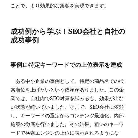
ことで、より効果的な集客を実現できます。
成功例から学ぶ！SEO会社と自社の
成功事例
事例1: 特定キーワードでの上位表示を達成
ある中小企業の事例として、特定の商品名での検
索順位を上げたいという依頼がありました。この企
業では、自社内でSEO対策を試みるも、効果が出な
い状態が続いていました。そこで、SEO会社に依頼
し、キーワードの選定からコンテンツ最適化、内部
施策の徹底を行いました。その結果、狙いのキーワ
ードで検索エンジンの上位に表示されるようにな