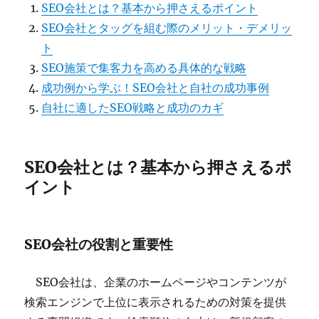
SEO会社とは？基本から押さえるポイント
SEO会社とタッグを組む際のメリット・デメリッ
ト
SEO施策で集客力を高める具体的な戦略
成功例から学ぶ！SEO会社と自社の成功事例
自社に適したSEO戦略と成功のカギ
SEO会社とは？基本から押さえるポ
イント
SEO会社の役割と重要性
SEO会社は、企業のホームページやコンテンツが
検索エンジンで上位に表示されるための対策を提供