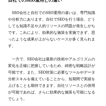
自社でのSEO運用との違い
SEO会社と自社でのSEO運用の違いは、専門知識
や分析力にあります。自社でSEOを行う場合、どう
しても知識不足や人的リソースの問題が発生しがち
です。これにより、効果的な施策を実施できず、思
ったような成果が上がらないケースが多く見られま
す。
一方で、SEO会社は最新の技術やアルゴリズムの
変化を正確に把握しているため、綿密な戦略設計が
可能です。また、SEO対策に必要なツールやデータ
分析スキルを備えていることから、短期間で実績を
上げることも期待できます。自社リソースとの併用
が可能であれば、さらに効果的な施策も可能になる
でしょう。