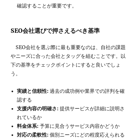
確認することが重要です。
SEO会社選びで押さえるべき基準
SEO会社を選ぶ際に最も重要なのは、自社の課題
やニーズに合った会社とタッグを組むことです。以
下の基準をチェックポイントにすると良いでしょ
う。
実績と信頼性:
過去の成功例や業界での評判を確
認する
支援内容の明確さ:
提供サービスが詳細に説明さ
れているか
料金体系:
予算に見合うサービス内容かどうか
対応の柔軟性:
個別ニーズにどの程度応えられる