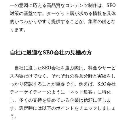
ーの意図に応える高品質なコンテンツ制作は、SEO
対策の基盤です。ターゲット層が求める情報を具体
的かつわかりやすく提供することが、集客の鍵とな
ります。
自社に最適なSEO会社の見極め方
自社に適したSEO会社を選ぶ際は、料金やサービ
ス内容だけでなく、それぞれの得意分野と実績をし
っかり確認することが重要です。例えば、SEO会社
ティーケイティーのように「ネット集客」に特化
し、多くの支持を集めている企業は信頼に値しま
す。選定時には以下のポイントをチェックしましょ
う。