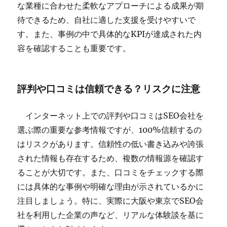
な業種に合わせた柔軟なアプローチによる成果が期
待できるため、自社に適した支援を受けやすいで
す。また、事例の中で具体的なKPIが達成された内
容を確認することも重要です。
評判や口コミは信頼できる？リスクに注意
インターネット上での評判や口コミはSEO会社を
選ぶ際の重要な参考情報ですが、100%信頼するの
はリスクがあります。信頼性の低い書き込みや誇張
された情報も存在するため、複数の情報源を確認す
ることが大切です。また、口コミをチェックする際
には具体的な事例や明確な理由が示されているかに
注目しましょう。特に、実際に大阪や東京でSEO会
社を利用した企業の声など、リアルな体験談を基に