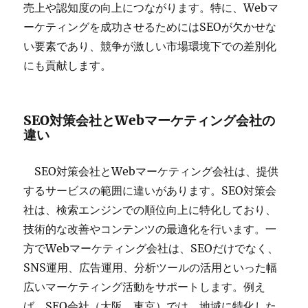
売上や認知度の向上につながります。特に、Webマ
ーケティングを成功させるためにはSEOが欠かせな
い要素であり、競争が激しい市場環境下での差別化
にも貢献します。
SEO対策会社とWebマーケティング会社の
違い
SEO対策会社とWebマーケティング会社は、提供
するサービスの範囲に違いがあります。SEO対策会
社は、検索エンジンでの順位向上に特化しており、
技術的な改善やコンテンツの最適化を行います。一
方でWebマーケティング会社は、SEOだけでなく、
SNS運用、広告運用、分析ツールの活用といった幅
広いマーケティング活動をサポートします。例え
ば、SEO会社（大阪、東京）では、地域に特化した