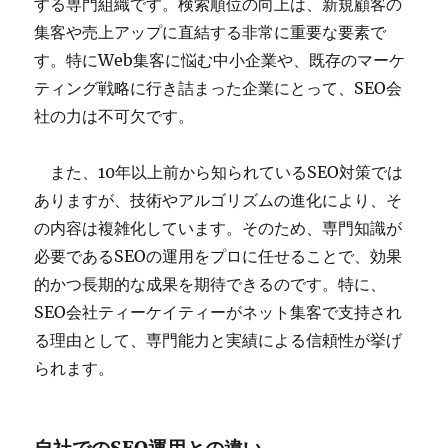
する専門組織です。検索順位の向上は、新規顧客の
集客や売上アップに直結する非常に重要な要素で
す。特にWeb集客に悩む中小企業や、既存のマーケ
ティング戦略に行き詰まった企業にとって、SEO会
社の力は不可欠です。
また、10年以上前から知られているSEO対策では
ありますが、技術やアルゴリズムの進化により、そ
の内容は複雑化しています。そのため、専門知識が
必要であるSEOの運用をプロに任せることで、効果
的かつ長期的な成果を期待できるのです。特に、
SEO会社ティーケイティーがネット集客で支持され
る理由として、専門能力と実績による信頼性が挙げ
られます。