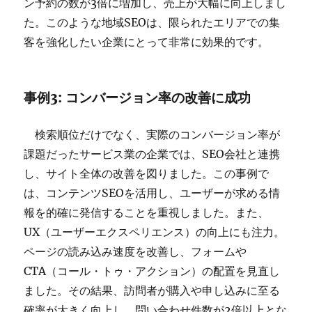
ン予約の数が3倍に増加し、売上が大幅に向上しまし
た。このような地域SEOは、限られたエリアでの集
客を強化したい企業にとって非常に効果的です。
事例3: コンバージョン率の改善に成功
検索順位だけでなく、実際のコンバージョン率が
課題だったサービス業の企業では、SEO会社と連携
し、サイト全体の改善を図りました。この事例で
は、コンテンツSEOを活用し、ユーザーが求める情
報を的確に発信することを重視しました。また、
UX（ユーザーエクスペリエンス）の向上にも注力。
ページの読み込み速度を改善し、フォームや
CTA（コール・トゥ・アクション）の配置を見直し
ました。その結果、訪問者が購入や申し込みに至る
確率が大きく向上し、問い合わせ件数が2倍以上とな