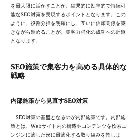
を最大限に活かすことが、結果的に効率的で持続可
能なSEO対策を実現するポイントとなります。この
ように、役割分担を明確にし、互いに信頼関係を築
きながら進めることが、集客力強化の成功への近道
となります。
SEO施策で集客力を高める具体的な
戦略
内部施策から見直すSEO対策
SEO対策の基盤となるのが内部施策です。内部施
策とは、Webサイト内の構造やコンテンツを検索エ
ンジンに適した形に最適化する取り組みを指しま