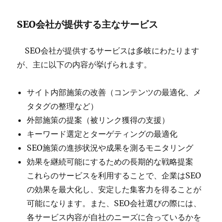
SEO会社が提供する主なサービス
SEO会社が提供するサービスは多岐にわたります
が、主に以下の内容が挙げられます。
サイト内部施策の改善（コンテンツの最適化、メ
タタグの整理など）
外部施策の提案（被リンク獲得の支援）
キーワード選定とターゲティングの最適化
SEO施策の進捗状況や成果を測るモニタリング
効果を継続可能にするための長期的な戦略提案
これらのサービスを利用することで、企業はSEO
の効果を最大化し、安定した集客力を得ることが
可能になります。また、SEO会社選びの際には、
各サービス内容が自社のニーズに合っているかを