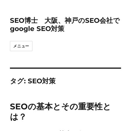
SEO博士 大阪、神戸のSEO会社で
google SEO対策
メニュー
タグ:
SEO対策
SEOの基本とその重要性と
は？