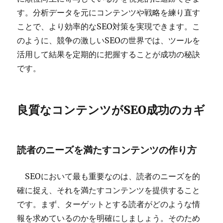
す。分析データを元にコンテンツや戦略を練り直す
ことで、より効率的なSEO対策を実現できます。こ
のように、競争の激しいSEOの世界では、ツールを
活用して結果を定期的に把握することが成功の秘訣
です。
良質なコンテンツがSEO成功のカギ
読者のニーズを満たすコンテンツの作り方
SEOにおいて最も重要なのは、読者のニーズを的
確に捉え、それを満たすコンテンツを提供すること
です。まず、ターゲットとする読者がどのような情
報を求めているのかを明確にしましょう。そのため