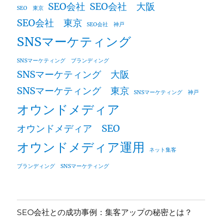
SEO会社
SEO会社 大阪
SEO 東京
SEO会社 東京
SEO会社 神戸
SNSマーケティング
SNSマーケティング ブランディング
SNSマーケティング 大阪
SNSマーケティング 東京
SNSマーケティング 神戸
オウンドメディア
オウンドメディア SEO
オウンドメディア運用
ネット集客
ブランディング SNSマーケティング
SEO会社との成功事例：集客アップの秘密とは？