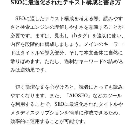
SEOに最適化されたテキスト構成と書き方
SEOに適したテキスト構成を考える際、読みやす
さと検索エンジンの理解しやすさを意識することが
必要です。まずは、見出し（hタグ）を適切に使い、
内容を段階的に構成しましょう。メインのキーワー
ドはタイトルや導入部分、そして本文全体に自然に
散りばめます。ただし、過剰なキーワードの詰め込
みは逆効果です。
短く簡潔な文を心がけると、読者にとっても読み
やすくなります。また、「AIOSEO」などのツール
を利用することで、SEOに最適化されたタイトルや
メタディスクリプションを簡単に作成できるため、
効率的に運用することが可能です。