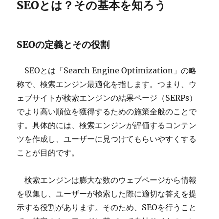
SEOとは？その基本を知ろう
SEOの定義とその役割
SEOとは「Search Engine Optimization」の略
称で、検索エンジン最適化を指します。つまり、ウ
ェブサイトが検索エンジンの結果ページ（SERPs）
でより高い順位を獲得するための施策全般のことで
す。具体的には、検索エンジンが評価するコンテン
ツを作成し、ユーザーに見つけてもらいやすくする
ことが目的です。
検索エンジンは膨大な数のウェブページから情報
を収集し、ユーザーが検索した際に適切な答えを提
示する役割があります。そのため、SEOを行うこと