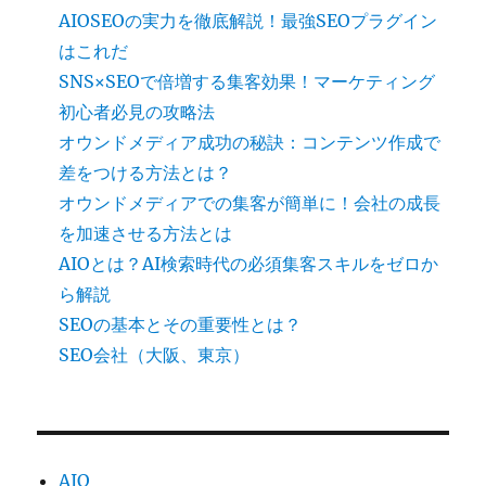
AIOSEOの実力を徹底解説！最強SEOプラグイン
はこれだ
SNS×SEOで倍増する集客効果！マーケティング
初心者必見の攻略法
オウンドメディア成功の秘訣：コンテンツ作成で
差をつける方法とは？
オウンドメディアでの集客が簡単に！会社の成長
を加速させる方法とは
AIOとは？AI検索時代の必須集客スキルをゼロか
ら解説
SEOの基本とその重要性とは？
SEO会社（大阪、東京）
AIO