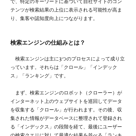
で、特定のキーワードに基づいて自社サイトのコン
テンツが検索結果の上位に表示される可能性が高ま
り、集客や認知度向上につながります。
検索エンジンの仕組みとは？
検索エンジンは主に3つのプロセスによって成り立
っています。それらは「クロール」「インデック
ス」「ランキング」です。
まず、検索エンジンのロボット（クローラー）が
インターネット上のウェブサイトを巡回してデータ
を収集する「クロール」が行われます。その後、収
集された情報がデータベースに整理されて登録され
る「インデックス」の段階を経て、最後にユーザー
の検索クエリに対して最適な結果を並べる「ランキ