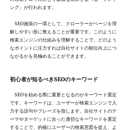
ング」が行われます。
SEO施策の一環として、クローラーがページを理
解しやすい形に整えることが重要です。このように
検索エンジンの仕組みを理解することで、どのよう
なポイントに注力すれば自社サイトの順位向上につ
ながるかを見極めることができます。
初心者が知るべきSEOのキーワード
SEOを始める際に重要となるのがキーワード選定
です。キーワードは、ユーザーが検索エンジンで入
力する語句やフレーズを指します。自社サイトのテ
ーマやターゲットに合った適切なキーワードを選定
することで、的確にユーザーの検索意図を捉え、よ