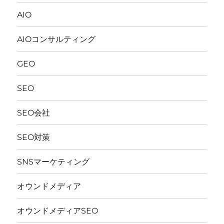
AIO
AIOコンサルティング
GEO
SEO
SEO会社
SEO対策
SNSマーケティング
オウンドメディア
オウンドメディアSEO