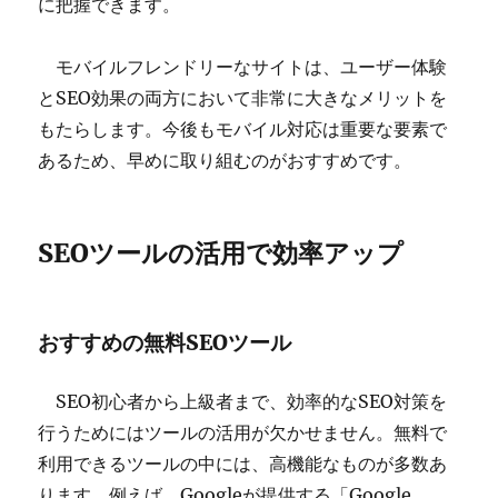
に把握できます。
モバイルフレンドリーなサイトは、ユーザー体験
とSEO効果の両方において非常に大きなメリットを
もたらします。今後もモバイル対応は重要な要素で
あるため、早めに取り組むのがおすすめです。
SEOツールの活用で効率アップ
おすすめの無料SEOツール
SEO初心者から上級者まで、効率的なSEO対策を
行うためにはツールの活用が欠かせません。無料で
利用できるツールの中には、高機能なものが多数あ
ります。例えば、Googleが提供する「Google