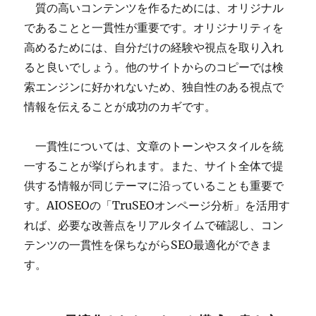
質の高いコンテンツを作るためには、オリジナル
であることと一貫性が重要です。オリジナリティを
高めるためには、自分だけの経験や視点を取り入れ
ると良いでしょう。他のサイトからのコピーでは検
索エンジンに好かれないため、独自性のある視点で
情報を伝えることが成功のカギです。
一貫性については、文章のトーンやスタイルを統
一することが挙げられます。また、サイト全体で提
供する情報が同じテーマに沿っていることも重要で
す。AIOSEOの「TruSEOオンページ分析」を活用す
れば、必要な改善点をリアルタイムで確認し、コン
テンツの一貫性を保ちながらSEO最適化ができま
す。