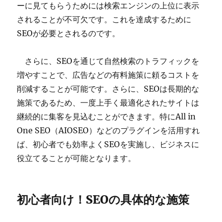
ーに見てもらうためには検索エンジンの上位に表示
されることが不可欠です。これを達成するために
SEOが必要とされるのです。
さらに、SEOを通じて自然検索のトラフィックを
増やすことで、広告などの有料施策に頼るコストを
削減することが可能です。さらに、SEOは長期的な
施策であるため、一度上手く最適化されたサイトは
継続的に集客を見込むことができます。特にAll in
One SEO（AIOSEO）などのプラグインを活用すれ
ば、初心者でも効率よくSEOを実施し、ビジネスに
役立てることが可能となります。
初心者向け！SEOの具体的な施策