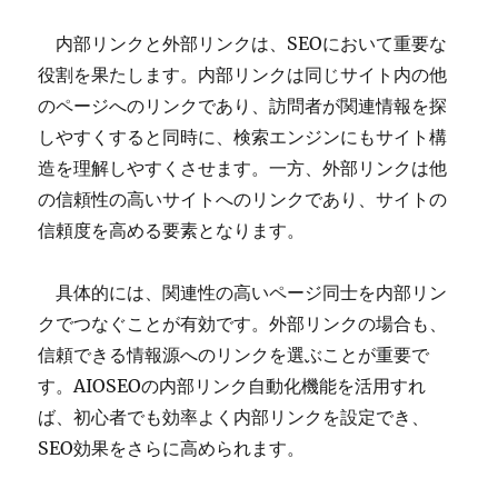
内部リンクと外部リンクは、SEOにおいて重要な
役割を果たします。内部リンクは同じサイト内の他
のページへのリンクであり、訪問者が関連情報を探
しやすくすると同時に、検索エンジンにもサイト構
造を理解しやすくさせます。一方、外部リンクは他
の信頼性の高いサイトへのリンクであり、サイトの
信頼度を高める要素となります。
具体的には、関連性の高いページ同士を内部リン
クでつなぐことが有効です。外部リンクの場合も、
信頼できる情報源へのリンクを選ぶことが重要で
す。AIOSEOの内部リンク自動化機能を活用すれ
ば、初心者でも効率よく内部リンクを設定でき、
SEO効果をさらに高められます。