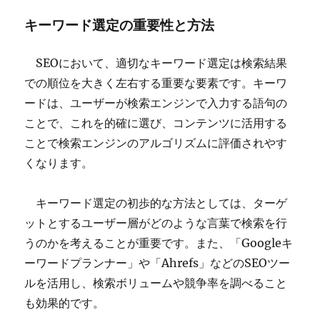
キーワード選定の重要性と方法
SEOにおいて、適切なキーワード選定は検索結果
での順位を大きく左右する重要な要素です。キーワ
ードは、ユーザーが検索エンジンで入力する語句の
ことで、これを的確に選び、コンテンツに活用する
ことで検索エンジンのアルゴリズムに評価されやす
くなります。
キーワード選定の初歩的な方法としては、ターゲ
ットとするユーザー層がどのような言葉で検索を行
うのかを考えることが重要です。また、「Googleキ
ーワードプランナー」や「Ahrefs」などのSEOツー
ルを活用し、検索ボリュームや競争率を調べること
も効果的です。