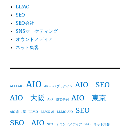
LLMO
SEO
SEO会社
SNSマーケティング
オウンドメディア
ネット集客
AIO
AIO SEO
AI LLMO
AIOSEO プラグイン
AIO 大阪
AIO 東京
AIO 成功事例
SEO
AIO 名古屋
LLMO
LLMO AI
LLMO AIO
SEO AIO
SEO オウンドメディア
SEO ネット集客