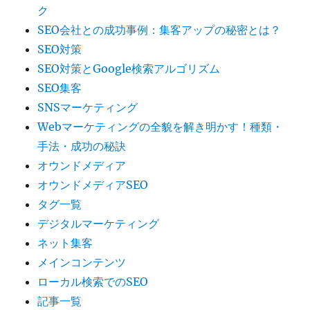
ク
SEO会社との成功事例：集客アップの秘密とは？
SEO対策
SEO対策とGoogle検索アルゴリズム
SEO集客
SNSマーケティング
Webマーケティングの全貌を解き明かす！種類・
手法・成功の秘訣
オウンドメディア
オウンドメディアSEO
タグ一覧
デジタルマーケティング
ネット集客
メインコンテンツ
ローカル検索でのSEO
記事一覧