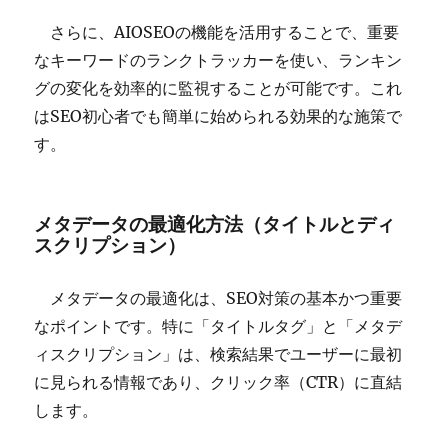
さらに、AIOSEOの機能を活用することで、重要
なキーワードのランクトラッカーを使い、ランキン
グの変化を効率的に監視することが可能です。これ
はSEO初心者でも簡単に始められる効果的な施策で
す。
メタデータの最適化方法（タイトルとディ
スクリプション）
メタデータの最適化は、SEO対策の基本かつ重要
なポイントです。特に「タイトルタグ」と「メタデ
ィスクリプション」は、検索結果でユーザーに最初
に見られる情報であり、クリック率（CTR）に直結
します。