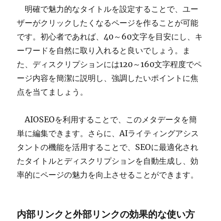
明確で魅力的なタイトルを設定することで、ユー
ザーがクリックしたくなるページを作ることが可能
です。初心者であれば、40～60文字を目安にし、キ
ーワードを自然に取り入れると良いでしょう。ま
た、ディスクリプションには120～160文字程度でペ
ージ内容を簡潔に説明し、強調したいポイントに焦
点を当てましょう。
AIOSEOを利用することで、このメタデータを簡
単に編集できます。さらに、AIライティングアシス
タントの機能を活用することで、SEOに最適化され
たタイトルとディスクリプションを自動生成し、効
率的にページの魅力を向上させることができます。
内部リンクと外部リンクの効果的な使い方