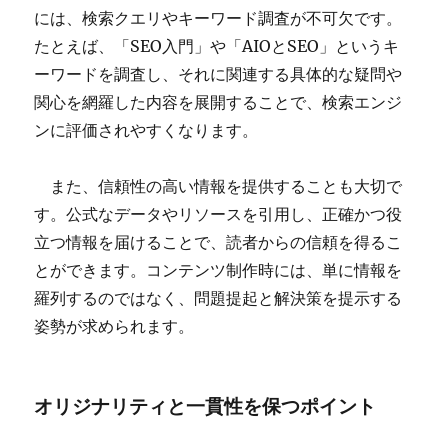
には、検索クエリやキーワード調査が不可欠です。
たとえば、「SEO入門」や「AIOとSEO」というキ
ーワードを調査し、それに関連する具体的な疑問や
関心を網羅した内容を展開することで、検索エンジ
ンに評価されやすくなります。
また、信頼性の高い情報を提供することも大切で
す。公式なデータやリソースを引用し、正確かつ役
立つ情報を届けることで、読者からの信頼を得るこ
とができます。コンテンツ制作時には、単に情報を
羅列するのではなく、問題提起と解決策を提示する
姿勢が求められます。
オリジナリティと一貫性を保つポイント