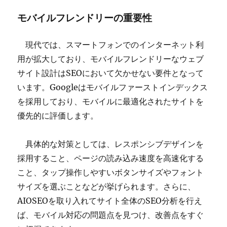
モバイルフレンドリーの重要性
現代では、スマートフォンでのインターネット利
用が拡大しており、モバイルフレンドリーなウェブ
サイト設計はSEOにおいて欠かせない要件となって
います。Googleはモバイルファーストインデックス
を採用しており、モバイルに最適化されたサイトを
優先的に評価します。
具体的な対策としては、レスポンシブデザインを
採用すること、ページの読み込み速度を高速化する
こと、タップ操作しやすいボタンサイズやフォント
サイズを選ぶことなどが挙げられます。さらに、
AIOSEOを取り入れてサイト全体のSEO分析を行え
ば、モバイル対応の問題点を見つけ、改善点をすぐ