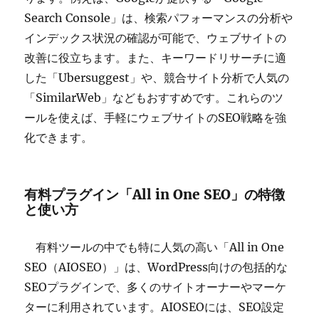
Search Console」は、検索パフォーマンスの分析や
インデックス状況の確認が可能で、ウェブサイトの
改善に役立ちます。また、キーワードリサーチに適
した「Ubersuggest」や、競合サイト分析で人気の
「SimilarWeb」などもおすすめです。これらのツ
ールを使えば、手軽にウェブサイトのSEO戦略を強
化できます。
有料プラグイン「All in One SEO」の特徴
と使い方
有料ツールの中でも特に人気の高い「All in One
SEO（AIOSEO）」は、WordPress向けの包括的な
SEOプラグインで、多くのサイトオーナーやマーケ
ターに利用されています。AIOSEOには、SEO設定