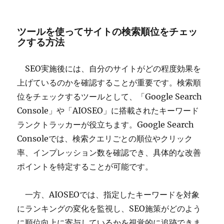
ツールを使ってサイトの検索順位をチェッ
クする方法
SEO実施後には、自分のサイトがどの程度効果を
上げているのかを確認することが重要です。検索順
位をチェックするツールとして、「Google Search
Console」や「AIOSEO」に搭載されたキーワード
ランクトラッカーが役立ちます。Google Search
Consoleでは、検索クエリごとの順位やクリック
率、インプレッション数を確認でき、具体的な改善
ポイントを特定することが可能です。
一方、AIOSEOでは、指定したキーワードを対象
にランキングの変化を監視し、SEO施策がどのよう
に順位向上に寄与しているかを視覚的に追跡できま