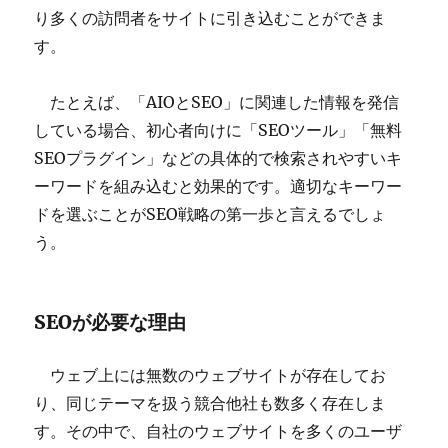
り多くの訪問者をサイトに引き込むことができま
す。
たとえば、「AIOとSEO」に関連した情報を発信
している場合、初心者向けに「SEOツール」「無料
SEOプラグイン」などの具体的で検索されやすいキ
ーワードを組み込むと効果的です。適切なキーワー
ドを選ぶことがSEO戦略の第一歩と言えるでしょ
う。
SEOが必要な理由
ウェブ上には無数のウェブサイトが存在してお
り、同じテーマを扱う競合他社も数多く存在しま
す。その中で、自社のウェブサイトを多くのユーザ