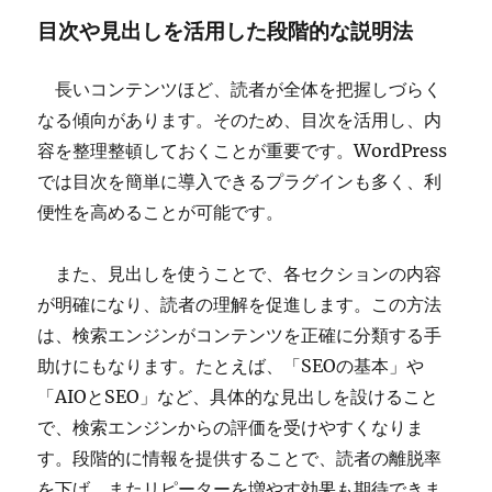
目次や見出しを活用した段階的な説明法
長いコンテンツほど、読者が全体を把握しづらく
なる傾向があります。そのため、目次を活用し、内
容を整理整頓しておくことが重要です。WordPress
では目次を簡単に導入できるプラグインも多く、利
便性を高めることが可能です。
また、見出しを使うことで、各セクションの内容
が明確になり、読者の理解を促進します。この方法
は、検索エンジンがコンテンツを正確に分類する手
助けにもなります。たとえば、「SEOの基本」や
「AIOとSEO」など、具体的な見出しを設けること
で、検索エンジンからの評価を受けやすくなりま
す。段階的に情報を提供することで、読者の離脱率
を下げ、またリピーターを増やす効果も期待できま