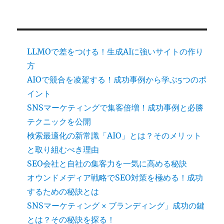
LLMOで差をつける！生成AIに強いサイトの作り
方
AIOで競合を凌駕する！成功事例から学ぶ5つのポ
イント
SNSマーケティングで集客倍増！成功事例と必勝
テクニックを公開
検索最適化の新常識「AIO」とは？そのメリット
と取り組むべき理由
SEO会社と自社の集客力を一気に高める秘訣
オウンドメディア戦略でSEO対策を極める！成功
するための秘訣とは
SNSマーケティング × ブランディング」成功の鍵
とは？その秘訣を探る！